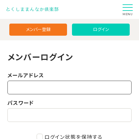
MENU
メンバー登録
ログイン
メンバーログイン
メールアドレス
パスワード
ログイン状態を保持する