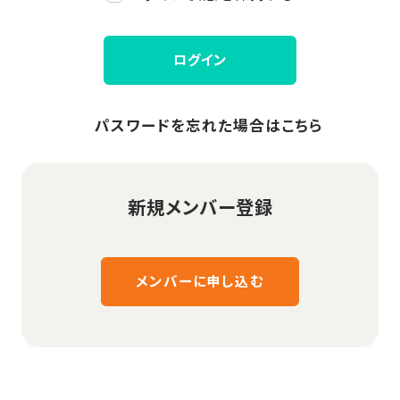
ログイン
パスワードを忘れた場合はこちら
新規メンバー登録
メンバーに申し込む